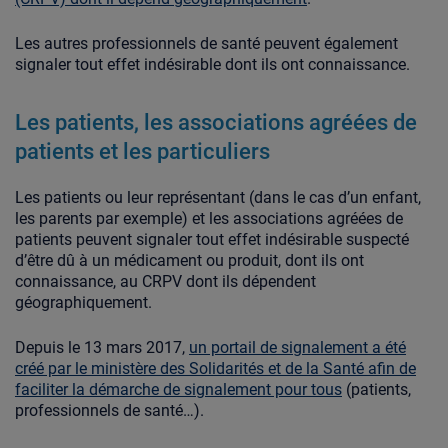
Les autres professionnels de santé peuvent également
signaler tout effet indésirable dont ils ont connaissance.
Les patients, les associations agréées de
patients et les particuliers
Les patients ou leur représentant (dans le cas d’un enfant,
les parents par exemple) et les associations agréées de
patients peuvent signaler tout effet indésirable suspecté
d’être dû à un médicament ou produit, dont ils ont
connaissance, au CRPV dont ils dépendent
géographiquement.
Depuis le 13 mars 2017,
un portail de signalement a été
créé par le ministère des Solidarités et de la Santé afin de
faciliter la démarche de signalement pour tous
(patients,
professionnels de santé…).