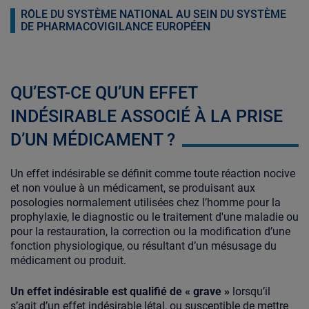
RÔLE DU SYSTÈME NATIONAL AU SEIN DU SYSTÈME
DE PHARMACOVIGILANCE EUROPÉEN
QU’EST-CE QU’UN EFFET
INDÉSIRABLE ASSOCIÉ À LA PRISE
D’UN MÉDICAMENT ?
Un effet indésirable se définit comme toute réaction nocive
et non voulue à un médicament, se produisant aux
posologies normalement utilisées chez l’homme pour la
prophylaxie, le diagnostic ou le traitement d'une maladie ou
pour la restauration, la correction ou la modification d’une
fonction physiologique, ou résultant d’un mésusage du
médicament ou produit.
Un effet indésirable est qualifié de « grave »
lorsqu’il
s’agit d’un effet indésirable létal, ou susceptible de mettre