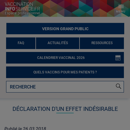
MENU
VERSION GRAND PUBLIC
FAQ
ACTUALITÉS
RESSOURCES
CALENDRIER VACCINAL 2026
QUELS VACCINS POUR MES PATIENTS ?
DÉCLARATION D'UN EFFET INDÉSIRABLE
Publié le
26.03.2018