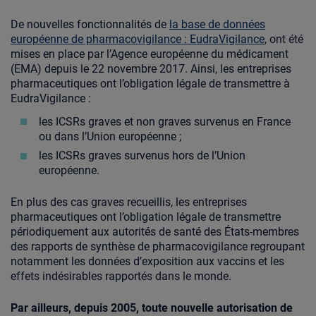
De nouvelles fonctionnalités de
la base de données
européenne de pharmacovigilance : EudraVigilance
, ont été
mises en place par l’Agence européenne du médicament
(EMA) depuis le 22 novembre 2017. Ainsi, les entreprises
pharmaceutiques ont l’obligation légale de transmettre à
EudraVigilance :
les ICSRs graves et non graves survenus en France
ou dans l’Union européenne ;
les ICSRs graves survenus hors de l’Union
européenne.
En plus des cas graves recueillis, les entreprises
pharmaceutiques ont l’obligation légale de transmettre
périodiquement aux autorités de santé des États-membres
des rapports de synthèse de pharmacovigilance regroupant
notamment les données d’exposition aux vaccins et les
effets indésirables rapportés dans le monde.
Par ailleurs, depuis 2005, toute nouvelle autorisation de