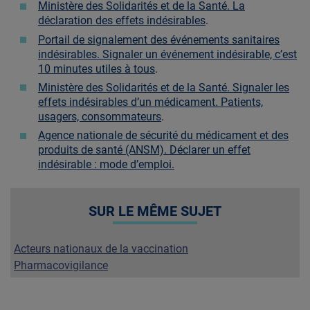
Ministère des Solidarités et de la Santé. La
déclaration des effets indésirables
.
Portail de signalement des événements sanitaires
indésirables. Signaler un événement indésirable, c’est
10 minutes utiles à tous
.
Ministère des Solidarités et de la Santé. Signaler les
effets indésirables d’un médicament. Patients,
usagers, consommateurs
.
Agence nationale de sécurité du médicament et des
produits de santé (ANSM). Déclarer un effet
indésirable : mode d’emploi.
SUR LE MÊME SUJET
Acteurs nationaux de la vaccination
Pharmacovigilance