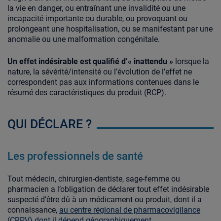
la vie en danger, ou entraînant une invalidité ou une
incapacité importante ou durable, ou provoquant ou
prolongeant une hospitalisation, ou se manifestant par une
anomalie ou une malformation congénitale.
Un effet indésirable est qualifié d’« inattendu »
lorsque la
nature, la sévérité/intensité ou l’évolution de l’effet ne
correspondent pas aux informations contenues dans le
résumé des caractéristiques du produit (RCP).
QUI DÉCLARE ?
Les professionnels de santé
Tout médecin, chirurgien-dentiste, sage-femme ou
pharmacien a l’obligation de déclarer tout effet indésirable
suspecté d’être dû à un médicament ou produit, dont il a
connaissance,
au centre régional de pharmacovigilance
(CRPV) dont il dépend géographiquement
.