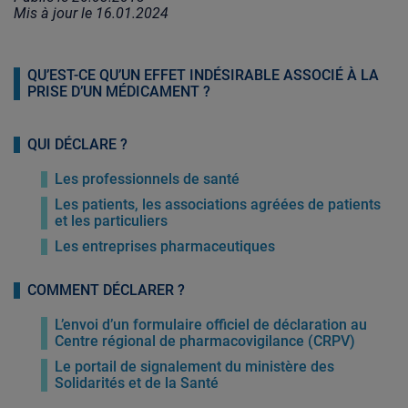
Mis à jour le
16.01.2024
QU’EST-CE QU’UN EFFET INDÉSIRABLE ASSOCIÉ À LA
PRISE D’UN MÉDICAMENT ?
QUI DÉCLARE ?
Les professionnels de santé
Les patients, les associations agréées de patients
et les particuliers
Les entreprises pharmaceutiques
COMMENT DÉCLARER ?
L’envoi d’un formulaire officiel de déclaration au
Centre régional de pharmacovigilance (CRPV)
Le portail de signalement du ministère des
Solidarités et de la Santé