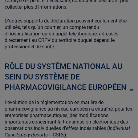
l’analyse et peut, si nécessaire, contacter le déclarant pour
collecter plus d’informations.
D’autres supports de déclaration peuvent également être
utilisés, tels qu’un courrier, un compte rendu
d’hospitalisation ou un appel téléphonique, adressés
directement au CRPV du territoire duquel dépend le
professionnel de santé.
RÔLE DU SYSTÈME NATIONAL AU
SEIN DU SYSTÈME DE
PHARMACOVIGILANCE EUROPÉEN
L’évolution de la réglementation en matière de
pharmacovigilance au niveau européen a entraîné, pour les
entreprises pharmaceutiques, des modifications
importantes concernant la transmission électronique des
observations individuelles d’effets indésirables (
Individual
Case Safety Reports
- ICSRs).