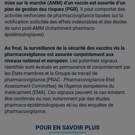
mise sur le marché (AMM) d’un vaccin est assortie d’un
plan de gestion des risques (PGR)
. Il peut comporter des
activités renforcées de pharmacovigilance basées sur la
notification sollicitée des effets indésirables et des études
de suivi post-AMM (notamment pharmaco-
épidémiologiques).
Au final, la surveillance de la sécurité des vaccins via la
pharmacovigilance est assurée conjointement aux
niveaux national et européen
. Les potentiels signaux
identifiés sont évalués en permanence et conjointement par
les États-membres et le Groupe de travail de
pharmacovigilance (PRAC -
Pharmacovigilance Risk
Assessment Committee
) de l’Agence européenne du
médicament (EMA). Ces signaux peuvent, le cas échéant,
être confirmés ou non, notamment par des études
pharmaco-épidémiologiques et/ou des enquêtes de
pharmacovigilance.
POUR EN SAVOIR PLUS