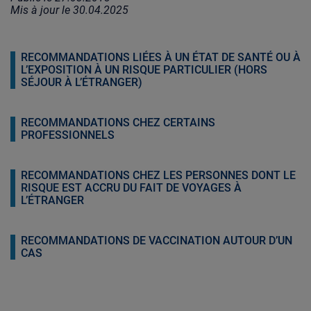
Mis à jour le
30.04.2025
RECOMMANDATIONS LIÉES À UN ÉTAT DE SANTÉ OU À
L’EXPOSITION À UN RISQUE PARTICULIER (HORS
SÉJOUR À L’ÉTRANGER)
RECOMMANDATIONS CHEZ CERTAINS
PROFESSIONNELS
RECOMMANDATIONS CHEZ LES PERSONNES DONT LE
RISQUE EST ACCRU DU FAIT DE VOYAGES À
L’ÉTRANGER
RECOMMANDATIONS DE VACCINATION AUTOUR D’UN
CAS