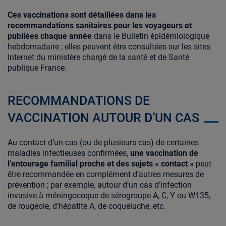
Ces vaccinations sont détaillées dans les
recommandations sanitaires pour les voyageurs et
publiées chaque année
dans le Bulletin épidémiologique
hebdomadaire ; elles peuvent être consultées sur les sites
Internet du ministère chargé de la santé et de Santé
publique France.
RECOMMANDATIONS DE
VACCINATION AUTOUR D’UN CAS
Au contact d’un cas (ou de plusieurs cas) de certaines
maladies infectieuses confirmées,
une vaccination de
l’entourage familial proche et des sujets « contact »
peut
être recommandée en complément d’autres mesures de
prévention ; par exemple, autour d’un cas d’infection
invasive à méningocoque de sérogroupe A, C, Y ou W135,
de rougeole, d’hépatite A, de coqueluche, etc.