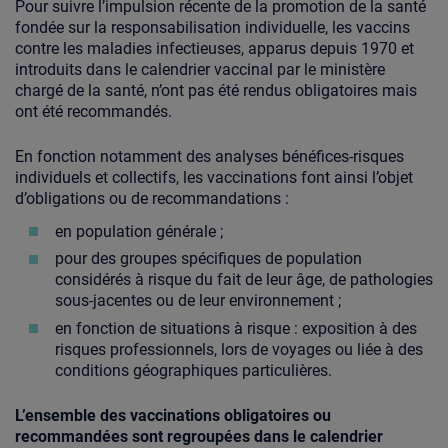
Pour suivre l’impulsion récente de la promotion de la santé
fondée sur la responsabilisation individuelle, les vaccins
contre les maladies infectieuses, apparus depuis 1970 et
introduits dans le calendrier vaccinal par le ministère
chargé de la santé, n’ont pas été rendus obligatoires mais
ont été recommandés.
En fonction notamment des analyses bénéfices-risques
individuels et collectifs, les vaccinations font ainsi l’objet
d’obligations ou de recommandations :
en population générale ;
pour des groupes spécifiques de population
considérés à risque du fait de leur âge, de pathologies
sous-jacentes ou de leur environnement ;
en fonction de situations à risque : exposition à des
risques professionnels, lors de voyages ou liée à des
conditions géographiques particulières.
L’ensemble des vaccinations obligatoires ou
recommandées sont regroupées dans le calendrier