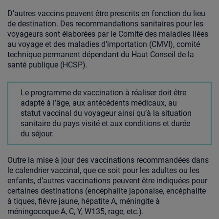
D’autres vaccins peuvent être prescrits en fonction du lieu
de destination. Des recommandations sanitaires pour les
voyageurs sont élaborées par le Comité des maladies liées
au voyage et des maladies d’importation (CMVI), comité
technique permanent dépendant du Haut Conseil de la
santé publique (HCSP).
Le programme de vaccination à réaliser doit être
adapté à l’âge, aux antécédents médicaux, au
statut vaccinal du voyageur ainsi qu’à la situation
sanitaire du pays visité et aux conditions et durée
du séjour.
Outre la mise à jour des vaccinations recommandées dans
le calendrier vaccinal, que ce soit pour les adultes ou les
enfants, d’autres vaccinations peuvent être indiquées pour
certaines destinations (encéphalite japonaise, encéphalite
à tiques, fièvre jaune, hépatite A, méningite à
méningocoque A, C, Y, W135, rage, etc.).