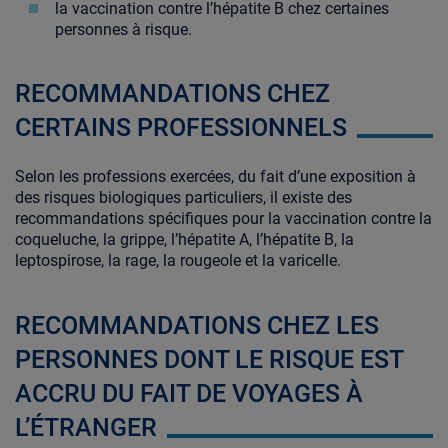
la vaccination contre l’hépatite B chez certaines
personnes à risque.
RECOMMANDATIONS CHEZ
CERTAINS PROFESSIONNELS
Selon les professions exercées, du fait d’une exposition à
des risques biologiques particuliers, il existe des
recommandations spécifiques pour la vaccination contre la
coqueluche, la grippe, l’hépatite A, l’hépatite B, la
leptospirose, la rage, la rougeole et la varicelle.
RECOMMANDATIONS CHEZ LES
PERSONNES DONT LE RISQUE EST
ACCRU DU FAIT DE VOYAGES À
L’ÉTRANGER