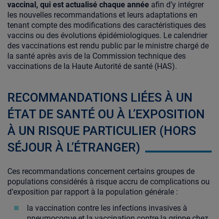
vaccinal, qui est actualisé chaque année
afin d’y intégrer
les nouvelles recommandations et leurs adaptations en
tenant compte des modifications des caractéristiques des
vaccins ou des évolutions épidémiologiques. Le calendrier
des vaccinations est rendu public par le ministre chargé de
la santé après avis de la Commission technique des
vaccinations de la Haute Autorité de santé (HAS).
RECOMMANDATIONS LIÉES À UN
ÉTAT DE SANTÉ OU À L’EXPOSITION
À UN RISQUE PARTICULIER (HORS
SÉJOUR À L’ÉTRANGER)
Ces recommandations concernent certains groupes de
populations considérés à risque accru de complications ou
d’exposition par rapport à la population générale :
la vaccination contre les infections invasives à
pneumocoque et la vaccination contre la grippe chez