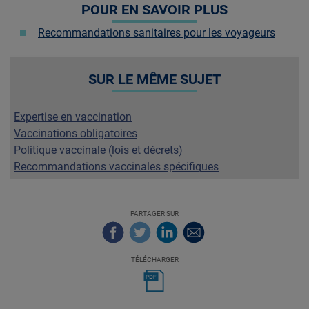
POUR EN SAVOIR PLUS
Recommandations sanitaires pour les voyageurs
SUR LE MÊME SUJET
Expertise en vaccination
Vaccinations obligatoires
Politique vaccinale (lois et décrets)
Recommandations vaccinales spécifiques
PARTAGER SUR
TÉLÉCHARGER