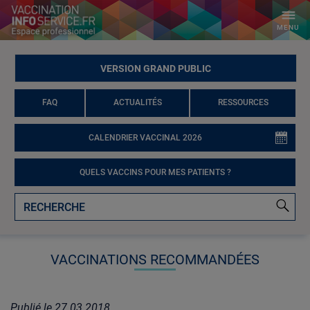
MENU
VERSION GRAND PUBLIC
FAQ
ACTUALITÉS
RESSOURCES
CALENDRIER VACCINAL 2026
QUELS VACCINS POUR MES PATIENTS ?
VACCINATIONS RECOMMANDÉES
Publié le
27.03.2018