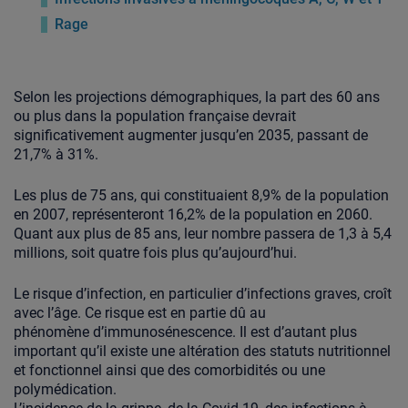
Rage
Selon les projections démographiques, la part des 60 ans
ou plus dans la population française devrait
significativement augmenter jusqu’en 2035, passant de
21,7% à 31%.
Les plus de 75 ans, qui constituaient 8,9% de la population
en 2007, représenteront 16,2% de la population en 2060.
Quant aux plus de 85 ans, leur nombre passera de 1,3 à 5,4
millions, soit quatre fois plus qu’aujourd’hui.
Le risque d’infection, en particulier d’infections graves, croît
avec l’âge. Ce risque est en partie dû au
phénomène d’immunosénescence. Il est d’autant plus
important qu’il existe une altération des statuts nutritionnel
et fonctionnel ainsi que des comorbidités ou une
polymédication.