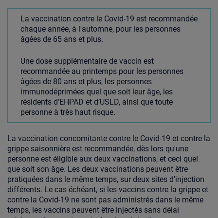
La vaccination contre le Covid-19 est recommandée
chaque année, à l'automne, pour les personnes
âgées de 65 ans et plus.
Une dose supplémentaire de vaccin est
recommandée au printemps pour les personnes
âgées de 80 ans et plus, les personnes
immunodéprimées quel que soit leur âge, les
résidents d’EHPAD et d’USLD, ainsi que toute
personne à très haut risque.
La vaccination concomitante contre le Covid-19 et contre la
grippe saisonnière est recommandée, dès lors qu'une
personne est éligible aux deux vaccinations, et ceci quel
que soit son âge. Les deux vaccinations peuvent être
pratiquées dans le même temps, sur deux sites d'injection
différents. Le cas échéant, si les vaccins contre la grippe et
contre la Covid-19 ne sont pas administrés dans le même
temps, les vaccins peuvent être injectés sans délai