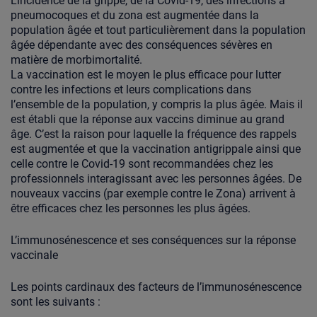
L’incidence de la grippe, de la Covid-19, des infections à
pneumocoques et du zona est augmentée dans la
population âgée et tout particulièrement dans la population
âgée dépendante avec des conséquences sévères en
matière de morbimortalité.
La vaccination est le moyen le plus efficace pour lutter
contre les infections et leurs complications dans
l’ensemble de la population, y compris la plus âgée. Mais il
est établi que la réponse aux vaccins diminue au grand
âge. C’est la raison pour laquelle la fréquence des rappels
est augmentée et que la vaccination antigrippale ainsi que
celle contre le Covid-19 sont recommandées chez les
professionnels interagissant avec les personnes âgées. De
nouveaux vaccins (par exemple contre le Zona) arrivent à
être efficaces chez les personnes les plus âgées.
L’immunosénescence et ses conséquences sur la réponse
vaccinale
Les points cardinaux des facteurs de l’immunosénescence
sont les suivants :