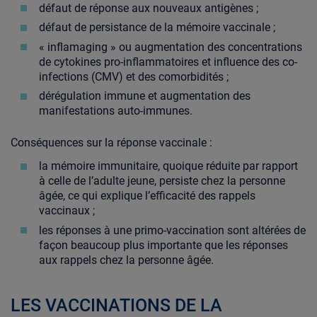
défaut de réponse aux nouveaux antigènes ;
défaut de persistance de la mémoire vaccinale ;
« inflamaging » ou augmentation des concentrations
de cytokines pro-inflammatoires et influence des co-
infections (CMV) et des comorbidités ;
dérégulation immune et augmentation des
manifestations auto-immunes.
Conséquences sur la réponse vaccinale :
la mémoire immunitaire, quoique réduite par rapport
à celle de l’adulte jeune, persiste chez la personne
âgée, ce qui explique l’efficacité des rappels
vaccinaux ;
les réponses à une primo-vaccination sont altérées de
façon beaucoup plus importante que les réponses
aux rappels chez la personne âgée.
LES VACCINATIONS DE LA