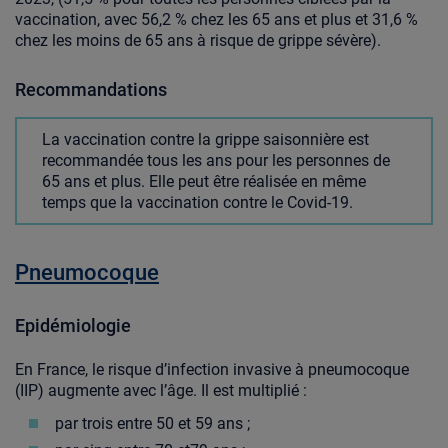
vaccination, avec 56,2 % chez les 65 ans et plus et 31,6 %
chez les moins de 65 ans à risque de grippe sévère).
Recommandations
La vaccination contre la grippe saisonnière est
recommandée tous les ans pour les personnes de
65 ans et plus. Elle peut être réalisée en même
temps que la vaccination contre le Covid-19.
Pneumocoque
Epidémiologie
En France, le risque d’infection invasive à pneumocoque
(IIP) augmente avec l’âge. Il est multiplié :
par trois entre 50 et 59 ans ;