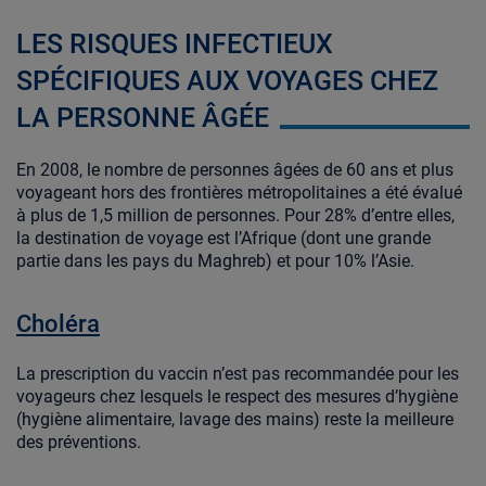
LES RISQUES INFECTIEUX
SPÉCIFIQUES AUX VOYAGES CHEZ
LA PERSONNE ÂGÉE
En 2008, le nombre de personnes âgées de 60 ans et plus
voyageant hors des frontières métropolitaines a été évalué
à plus de 1,5 million de personnes. Pour 28% d’entre elles,
la destination de voyage est l’Afrique (dont une grande
partie dans les pays du Maghreb) et pour 10% l’Asie.
Choléra
La prescription du vaccin n’est pas recommandée pour les
voyageurs chez lesquels le respect des mesures d’hygiène
(hygiène alimentaire, lavage des mains) reste la meilleure
des préventions.