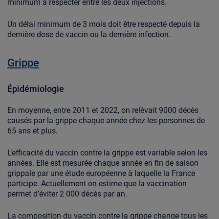
minimum à respecter entre les deux injections.
Un délai minimum de 3 mois doit être respecté depuis la
dernière dose de vaccin ou la dernière infection.
Grippe
Épidémiologie
En moyenne, entre 2011 et 2022, on relèvait 9000 décès
causés par la grippe chaque année chez les personnes de
65 ans et plus.
L’efficacité du vaccin contre la grippe est variable selon les
années. Elle est mesurée chaque année en fin de saison
grippale par une étude européenne à laquelle la France
participe. Actuellement on estime que la vaccination
permet d’éviter 2 000 décès par an.
La composition du vaccin contre la grippe change tous les