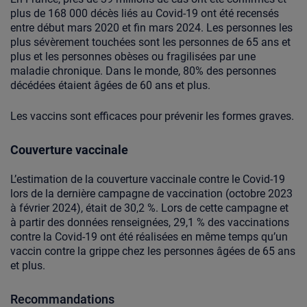
plus de 168 000 décès liés au Covid-19 ont été recensés
entre début mars 2020 et fin mars 2024. Les personnes les
plus sévèrement touchées sont les personnes de 65 ans et
plus et les personnes obèses ou fragilisées par une
maladie chronique. Dans le monde, 80% des personnes
décédées étaient âgées de 60 ans et plus.
Les vaccins sont efficaces pour prévenir les formes graves.
Couverture vaccinale
L’estimation de la couverture vaccinale contre le Covid-19
lors de la dernière campagne de vaccination (octobre 2023
à février 2024), était de 30,2 %. Lors de cette campagne et
à partir des données renseignées, 29,1 % des vaccinations
contre la Covid-19 ont été réalisées en même temps qu’un
vaccin contre la grippe chez les personnes âgées de 65 ans
et plus.
Recommandations