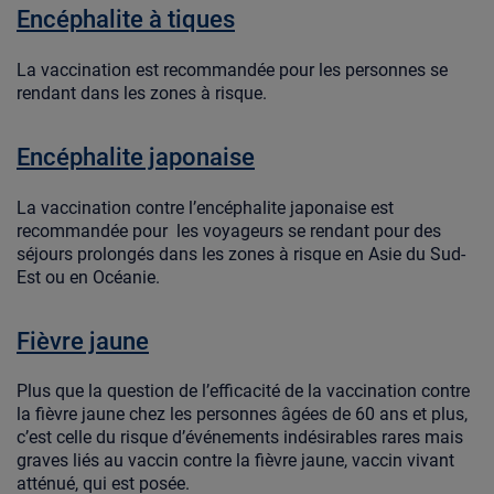
Encéphalite à tiques
La vaccination est recommandée pour les personnes se
rendant dans les zones à risque.
Encéphalite japonaise
La vaccination contre l’encéphalite japonaise est
recommandée pour les voyageurs se rendant pour des
séjours prolongés dans les zones à risque en Asie du Sud-
Est ou en Océanie.
Fièvre jaune
Plus que la question de l’efficacité de la vaccination contre
la fièvre jaune chez les personnes âgées de 60 ans et plus,
c’est celle du risque d’événements indésirables rares mais
graves liés au vaccin contre la fièvre jaune, vaccin vivant
atténué, qui est posée.