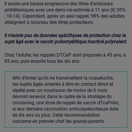
Il existe une baisse progressive des titres d’anticorps
antitétaniques avec une demi-vie estimée à 11 ans (IC 95%
; 10-14). Cependant, après un seul rappel, 98% des adultes
atteignent à nouveau des titres protecteurs.
Il n’existe pas de données spécifiques de protection chez le
sujet âgé avec le vaccin poliomyélitique inactivé polyvalent.
Chez l’adulte, les rappels DTCaP sont proposés à 45 ans, à
65 ans, puis ensuite tous les dix ans.
Afin d’éviter qu’ils ne transmettent la coqueluche,
les sujets âgés amenés à être en contact étroit et
répété avec un nourrisson de moins de 6 mois
devront recevoir, dans le cadre de la stratégie du
cocooning, une dose de rappel de vaccin dTcaPolio,
si leur dernière vaccination anticoquelucheuse date
de dix ans ou plus. Cette recommandation
concerne en premier chef les grands-parents.