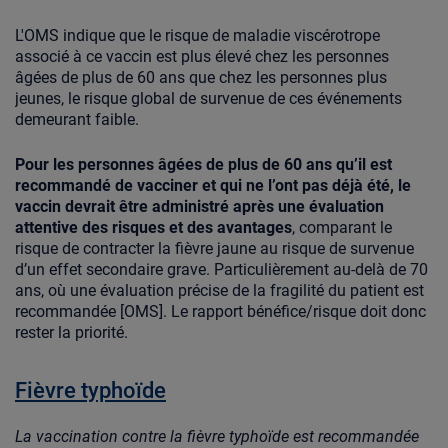
L'OMS indique que le risque de maladie viscérotrope
associé à ce vaccin est plus élevé chez les personnes
âgées de plus de 60 ans que chez les personnes plus
jeunes, le risque global de survenue de ces événements
demeurant faible.
Pour les personnes âgées de plus de 60 ans qu’il est
recommandé de vacciner et qui ne l’ont pas déjà été, le
vaccin devrait être administré après une évaluation
attentive des risques et des avantages
, comparant le
risque de contracter la fièvre jaune au risque de survenue
d’un effet secondaire grave. Particulièrement au-delà de 70
ans, où une évaluation précise de la fragilité du patient est
recommandée [OMS]. Le rapport bénéfice/risque doit donc
rester la priorité.
Fièvre typhoïde
La vaccination contre la fièvre typhoïde est recommandée