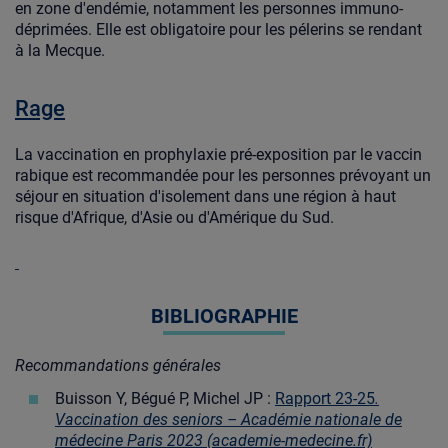
en zone d'endémie, notamment les personnes immuno-
déprimées. Elle est obligatoire pour les pélerins se rendant
à la Mecque.
Rage
La vaccination en prophylaxie pré-exposition par le vaccin
rabique est recommandée pour les personnes prévoyant un
séjour en situation d'isolement dans une région à haut
risque d'Afrique, d'Asie ou d'Amérique du Sud.
BIBLIOGRAPHIE
Recommandations générales
Buisson Y, Bégué P, Michel JP :
Rapport 23-25
.
Vaccination des seniors – Académie nationale de
médecine Paris 2023 (academie-medecine.fr)