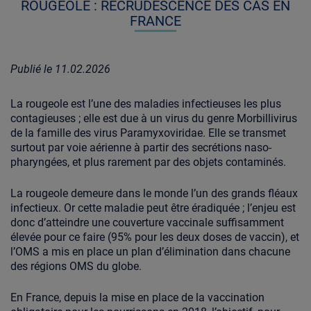
ROUGEOLE : RECRUDESCENCE DES CAS EN
FRANCE
Publié le
11.02.2026
La rougeole est l’une des maladies infectieuses les plus
contagieuses ; elle est due à un virus du genre Morbillivirus
de la famille des virus Paramyxoviridae. Elle se transmet
surtout par voie aérienne à partir des secrétions naso-
pharyngées, et plus rarement par des objets contaminés.
La rougeole demeure dans le monde l’un des grands fléaux
infectieux. Or cette maladie peut être éradiquée ; l’enjeu est
donc d’atteindre une couverture vaccinale suffisamment
élevée pour ce faire (95% pour les deux doses de vaccin), et
l’OMS a mis en place un plan d’élimination dans chacune
des régions OMS du globe.
En France, depuis la mise en place de la vaccination