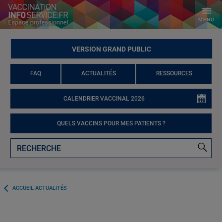
MENU
VERSION GRAND PUBLIC
FAQ
ACTUALITÉS
RESSOURCES
CALENDRIER VACCINAL 2026
QUELS VACCINS POUR MES PATIENTS ?
ACCUEIL ACTUALITÉS