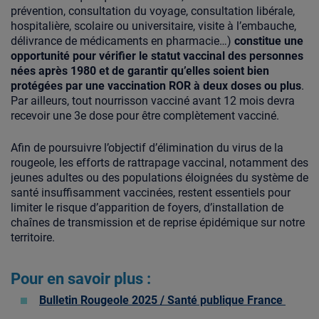
prévention, consultation du voyage, consultation libérale,
hospitalière, scolaire ou universitaire, visite à l’embauche,
délivrance de médicaments en pharmacie…)
constitue une
opportunité pour vérifier le statut vaccinal des personnes
nées après 1980 et de garantir qu’elles soient bien
protégées par une vaccination ROR à deux doses ou plus
.
Par ailleurs, tout nourrisson vacciné avant 12 mois devra
recevoir une 3e dose pour être complètement vacciné.
Afin de poursuivre l’objectif d’élimination du virus de la
rougeole, les efforts de rattrapage vaccinal, notamment des
jeunes adultes ou des populations éloignées du système de
santé insuffisamment vaccinées, restent essentiels pour
limiter le risque d’apparition de foyers, d’installation de
chaînes de transmission et de reprise épidémique sur notre
territoire.
Pour en savoir plus :
Bulletin Rougeole 2025 / Santé publique France